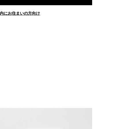
内にお住まいの方向け