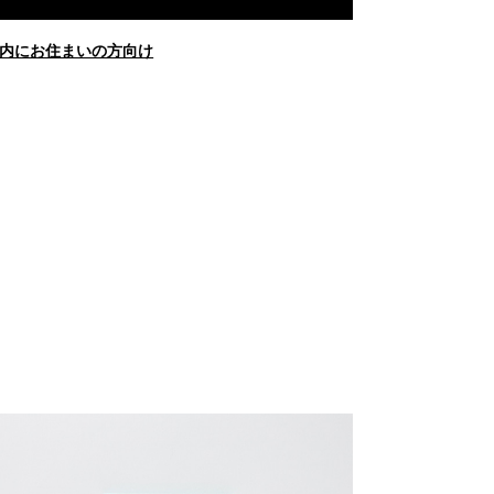
内にお住まいの方向け