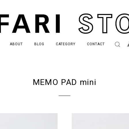
ABOUT
BLOG
CATEGORY
CONTACT
MEMO PAD mini