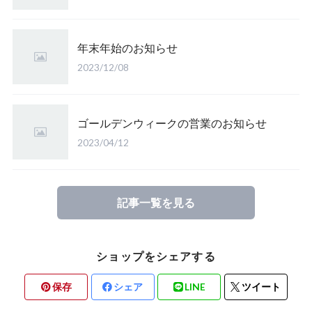
年末年始のお知らせ
2023/12/08
ゴールデンウィークの営業のお知らせ
2023/04/12
記事一覧を見る
ショップをシェアする
保存
シェア
LINE
ツイート