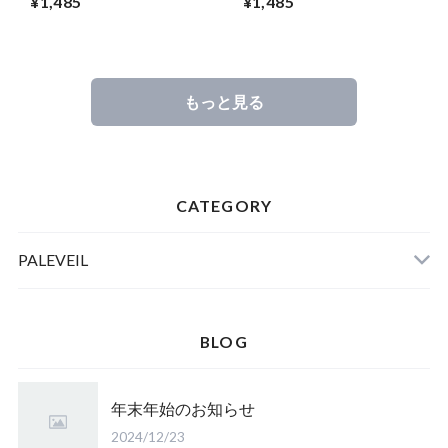
¥1,485
¥1,485
もっと見る
CATEGORY
PALEVEIL
DAILY NOTE
BLOG
年末年始のお知らせ
MEMO PAD
2024/12/23