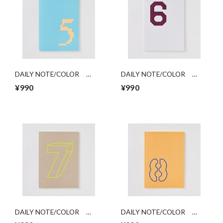
DAILY NOTE/COLOR
DAILY NOTE/COLOR
「5」
「6」
¥990
¥990
DAILY NOTE/COLOR
DAILY NOTE/COLOR
「7」
「8」