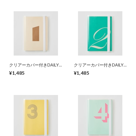
クリアーカバー付きDAILY
クリアーカバー付きDAILY
NOTE 「1」
NOTE 「2」
¥1,485
¥1,485