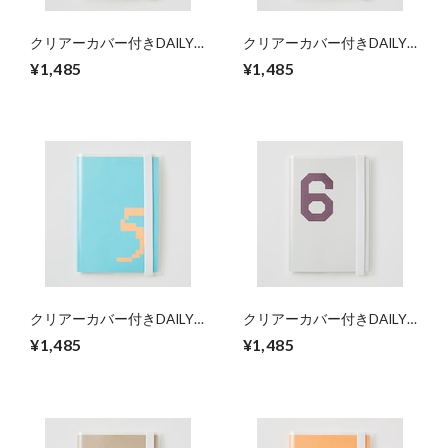
クリアーカバー付きDAILY
クリアーカバー付きDAILY
NOTE 「3」
NOTE 「4」
¥1,485
¥1,485
クリアーカバー付きDAILY
クリアーカバー付きDAILY
NOTE 「5」
NOTE 「6」
¥1,485
¥1,485