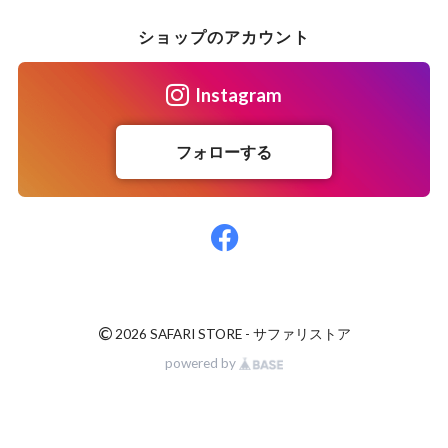
ショップのアカウント
Instagram
フォローする
©
2026 SAFARI STORE - サファリストア
powered by