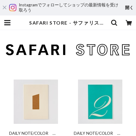
Instagramでフォローしてショップの最新情報を受け
開く
取ろう
SAFARI STORE - サファリストア
DAILY NOTE/COLOR
DAILY NOTE/COLOR