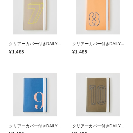
クリアーカバー付きDAILY
クリアーカバー付きDAILY
NOTE 「7」
NOTE 「8」
¥1,485
¥1,485
クリアーカバー付きDAILY
クリアーカバー付きDAILY
NOTE 「9」
NOTE 「10」