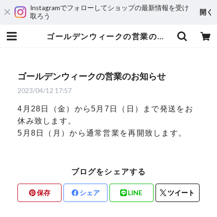
Instagramでフォローしてショップの最新情報を受け
開く
取ろう
ゴールデンウィークの営業のお知らせ | SAFARI STORE - サファリストア
ゴールデンウィークの営業のお知らせ
2023/04/12 17:57
4月28日（金）から5月7日（日）まで発送をお
休み致します。
5月8日（月）から通常営業を再開致します。
ブログをシェアする
保存
シェア
LINE
ツイート