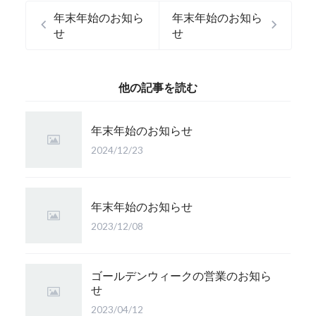
年末年始のお知ら
年末年始のお知ら
せ
せ
他の記事を読む
年末年始のお知らせ
2024/12/23
年末年始のお知らせ
2023/12/08
ゴールデンウィークの営業のお知ら
せ
2023/04/12