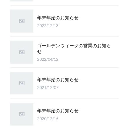
年末年始のお知らせ
2022/12/13
ゴールデンウィークの営業のお知ら
せ
2022/04/12
年末年始のお知らせ
2021/12/07
年末年始のお知らせ
2020/12/15