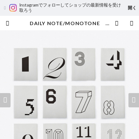
Instagramでフォローしてショップの最新情報を受け
開く
取ろう
DAILY NOTE/MONOTONE FULLSET | SAFARI STORE - サファリストア