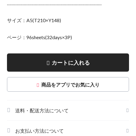
……………………………………………………………………
サイズ：A5(T210×Y148)
ページ：96sheets(32days×3P)
カートに入れる
商品をアプリでお気に入り
送料・配送方法について
お支払い方法について